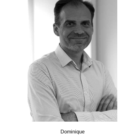
Dominique