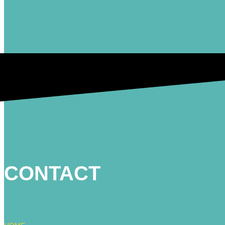
CONTACT