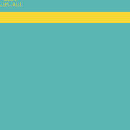
CONTACT