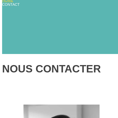
HOME
CONTACT
NOUS CONTACTER