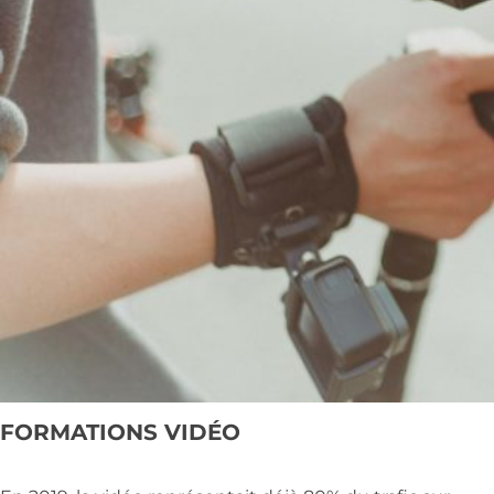
FORMATIONS VIDÉO