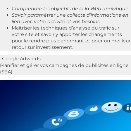
Comprendre les objectifs de la la Web analytique.
Savoir paramétrer une collecte d’informations en
lien avec votre activité et vos besoins.
Maîtriser les techniques d’analyse du trafic sur
votre site et savoir y apporter les changements
pour le rendre plus performant et pour un meilleur
retour sur investissement.
Google Adwords
Planifier et gérer vos campagnes de publicités en ligne
(SEA).