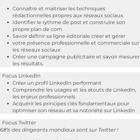
Connaître et maitriser les techniques
rédactionnelles propres aux réseaux sociaux.
Identifier le rythme de post et construire son
propre plan de com.
Savoir définir sa ligne éditoriale créer et gérer
votre présence professionnelle et commerciale sur
les réseaux sociaux
Créer une campagne publicitaire et savoir mesurer
les résultats.
Focus LinkedIn
Créer un profil LinkedIn performant
Comprendre les usages et les atouts de Linkedln,
les enjeux professionnels
Acquérir les principes clés fondamentaux pour
optimiser son réseau et sa notoriété sur Linkedln
Focus Twitter
68% des dirigeants mondiaux sont sur Twitter !