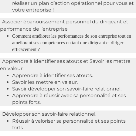
réaliser un plan d’action opérationnel pour vous et
votre entreprise !
Associer épanouissement personnel du dirigeant et
performance de l’entreprise
C
omment améliorer les performances de son entreprise tout en
améliorant ses compétences en tant que dirigeant et diriger
efficacement ?
Apprendre à identifier ses atouts et Savoir les mettre
en valeur
Apprendre à identifier ses atouts.
Savoir les mettre en valeur.
Savoir développer son savoir-faire relationnel.
Apprendre à réussir avec sa personnalité et ses
points forts.
Développer son savoir-faire relationnel.
Réussir à valoriser sa personnalité et ses points
forts