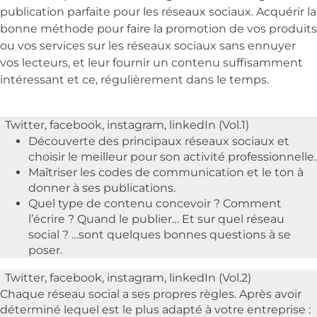
publication parfaite pour les réseaux sociaux. Acquérir la
bonne méthode pour faire la promotion de vos produits
ou vos services sur les réseaux sociaux sans ennuyer
vos lecteurs, et leur fournir un contenu suffisamment
intéressant et ce, régulièrement dans le temps.
Twitter, facebook, instagram, linkedIn (Vol.1)
Découverte des principaux réseaux sociaux et
choisir le meilleur pour son activité professionnelle.
Maîtriser les codes de communication et le ton à
donner à ses publications.
Quel type de contenu concevoir ? Comment
l’écrire ? Quand le publier… Et sur quel réseau
social ? …sont quelques bonnes questions à se
poser.
Twitter, facebook, instagram, linkedIn (Vol.2)
Chaque réseau social a ses propres règles. Après avoir
déterminé lequel est le plus adapté à votre entreprise :