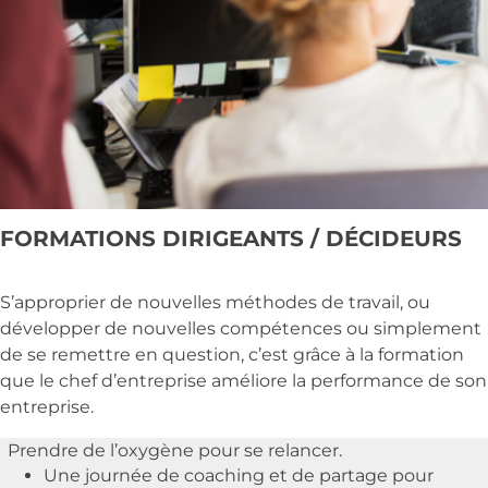
FORMATIONS DIRIGEANTS / DÉCIDEURS
S’approprier de nouvelles méthodes de travail, ou
développer de nouvelles compétences ou simplement
de se remettre en question, c’est grâce à la formation
que le chef d’entreprise améliore la performance de son
entreprise.
Prendre de l’oxygène pour se relancer.
Une journée de coaching et de partage pour