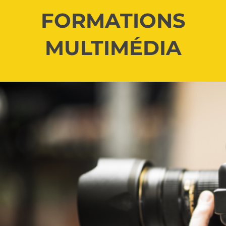
FORMATIONS
MULTIMÉDIA