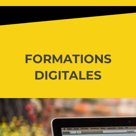
FORMATIONS
DIGITALES