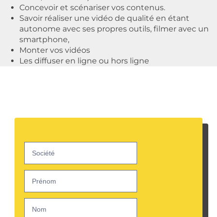
Concevoir et scénariser vos contenus.
Savoir réaliser une vidéo de qualité en étant
autonome avec ses propres outils, filmer avec un
smartphone,
Monter vos vidéos
Les diffuser en ligne ou hors ligne