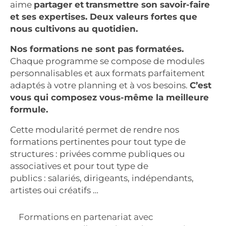
aime
partager et
transmettre son savoir-faire
et ses expertises.
Deux valeurs fortes que
nous cultivons au quotidien.
Nos formations ne sont pas formatées.
Chaque programme se compose de modules
personnalisables et aux formats parfaitement
adaptés à votre planning et à vos besoins.
C’est
vous qui composez vous-même la meilleure
formule.
Cette modularité permet de rendre nos
formations pertinentes pour tout type de
structures : privées comme publiques ou
associatives et pour tout type de
publics : salariés, dirigeants, indépendants,
artistes oui créatifs …
Formations en partenariat avec
Lab