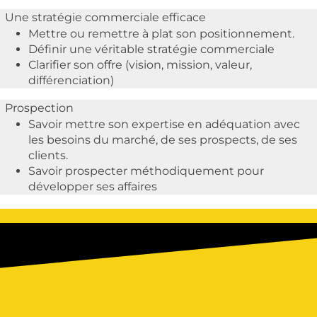
Une stratégie commerciale efficace
Mettre ou remettre à plat son positionnement.
Définir une véritable stratégie commerciale
Clarifier son offre (vision, mission, valeur,
différenciation)
Prospection
Savoir mettre son expertise en adéquation avec
les besoins du marché, de ses prospects, de ses
clients.
Savoir prospecter méthodiquement pour
développer ses affaires