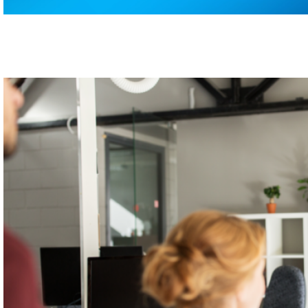
DIGITAL