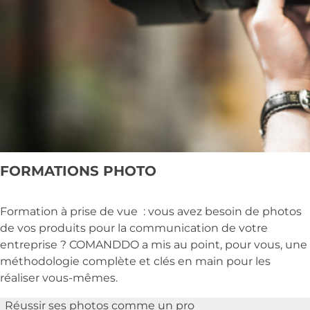
FORMATIONS PHOTO
Formation à prise de vue : vous avez besoin de photos
de vos produits pour la communication de votre
entreprise ? COMANDDO a mis au point, pour vous, une
méthodologie complète et clés en main pour les
réaliser vous-mêmes.
Réussir ses photos comme un pro