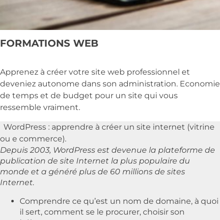
FORMATIONS WEB
Apprenez à créer votre site web professionnel et
deveniez autonome dans son administration. Economie
de temps et de budget pour un site qui vous
ressemble vraiment.
WordPress : apprendre à créer un site internet (vitrine
ou e commerce).
Depuis 2003, WordPress est devenue la plateforme de
publication de site Internet la plus populaire du
monde et a généré plus de 60 millions de sites
Internet.
Comprendre ce qu’est un nom de domaine, à quoi
il sert, comment se le procurer, choisir son