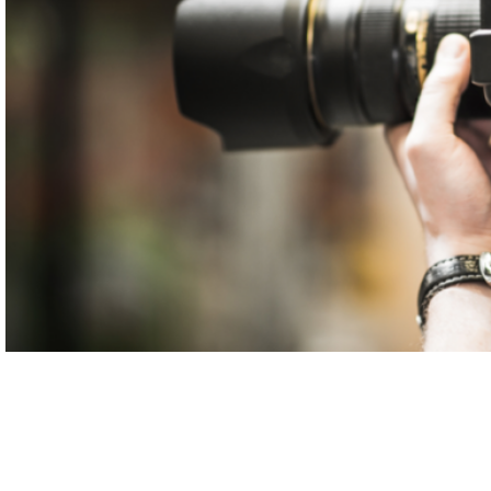
MULTIMÉDIA