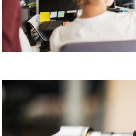
STRATÉGIE D'ENTREPRISE