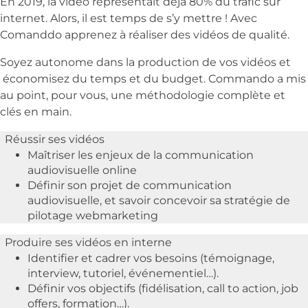
En 2019, la vidéo représentait déjà 80% du trafic sur
internet. Alors, il est temps de s’y mettre ! Avec
Comanddo apprenez à réaliser des vidéos de qualité.
Soyez autonome dans la production de vos vidéos et
économisez du temps et du budget. Commando a mis
au point, pour vous, une méthodologie complète et
clés en main.
Réussir ses vidéos
Maîtriser les enjeux de la communication
audiovisuelle online
Définir son projet de communication
audiovisuelle, et savoir concevoir sa stratégie de
pilotage webmarketing
Produire ses vidéos en interne
Identifier et cadrer vos besoins (témoignage,
interview, tutoriel, événementiel…).
Définir vos objectifs (fidélisation, call to action, job
offers, formation…).