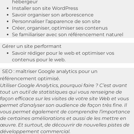
hébergeur
Installer son site WordPress
Savoir organiser son arborescence
Personnaliser l’apparence de son site
Créer, organiser, optimiser ses contenus
Se familiariser avec son référencement naturel
Gérer un site performant
Savoir rédiger pour le web et optimiser vos
contenus pour le web.
SEO : maîtriser Google analytics pour un
référencement optimisé.
Utiliser Google Analytics, pourquoi faire ? C’est avant
tout un outil de statistiques qui vous renseigne de
façon efficace sur les visites
de votre site Web et vous
permet d’analyser son audience de façon très fine.
Il
vous permet également de comprendre l’importance
de certaines améliorations
et aussi de les mettre en
œuvre.
Et surtout, de découvrir de nouvelles pistes de
développement commercial.