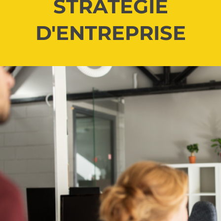
STRATÉGIE
D'ENTREPRISE