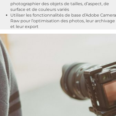
photographier des objets de tailles, d’aspect, de
surface et de couleurs variés
Utiliser les fonctionnalités de base d’Adobe Camera
Raw pour l’optimisation des photos, leur archivage
et leur export