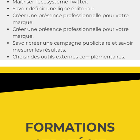
Maîtriser l‘écosystème Twitter.
Savoir définir une ligne éditoriale.
Créer une présence professionnelle pour votre
marque.
Créer une présence professionnelle pour votre
marque.
Savoir créer une campagne publicitaire et savoir
mesurer les résultats.
Choisir des outils externes complémentaires.
FORMATIONS