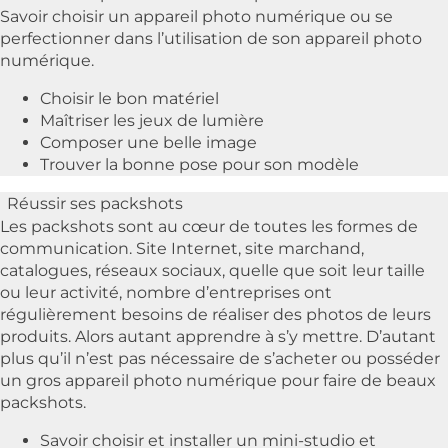
Savoir choisir un appareil photo numérique ou se
perfectionner dans l’utilisation de son appareil photo
numérique.
Choisir le bon matériel
Maîtriser les jeux de lumière
Composer une belle image
Trouver la bonne pose pour son modèle
Réussir ses packshots
Les packshots sont au cœur de toutes les formes de
communication.
Site Internet, site marchand,
catalogues, réseaux sociaux, quelle que soit leur taille
ou leur activité, nombre d’entreprises ont
régulièrement besoins de réaliser des photos de leurs
produits. Alors autant apprendre à s’y mettre. D’autant
plus qu’il n’est pas nécessaire de s’acheter ou posséder
un gros appareil photo numérique pour faire de beaux
packshots.
Savoir choisir et installer un mini-studio et