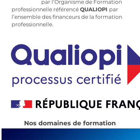
Companie
par l’Organisme de Formation
professionnelle référencé
QUALIOPI
par
l’ensemble des financeurs de la formation
professionnelle.
Nos domaines de formation