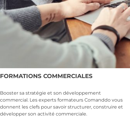
FORMATIONS COMMERCIALES
Booster sa stratégie et son développement
commercial. Les experts formateurs Comanddo vous
donnent les clefs pour savoir structurer, construire et
développer son activité commerciale.