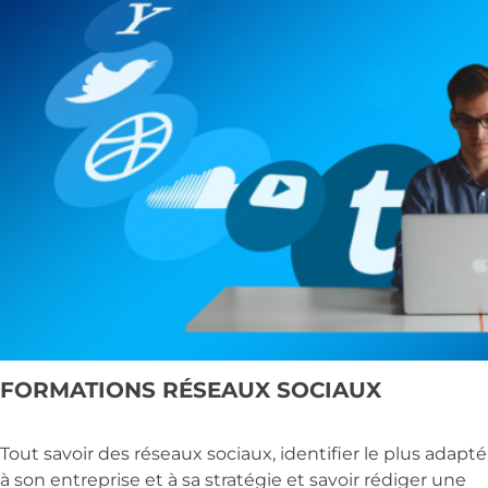
FORMATIONS RÉSEAUX SOCIAUX
Tout savoir des réseaux sociaux, identifier le plus adapté
à son entreprise et à sa stratégie et savoir rédiger une