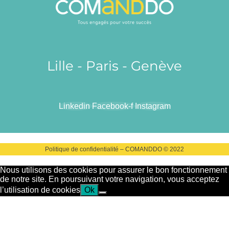
Lille - Paris - Genève
Linkedin
Facebook-f
Instagram
Politique de confidentialité – COMANDDO © 2022
Nous utilisons des cookies pour assurer le bon fonctionnement
de notre site. En poursuivant votre navigation, vous acceptez
l’utilisation de cookies
Ok