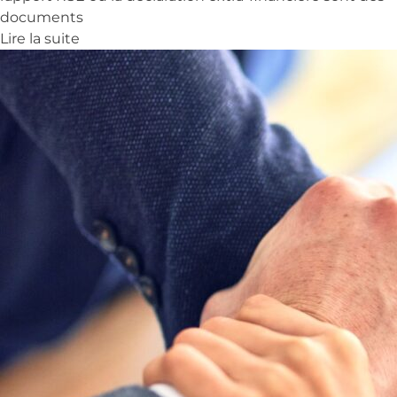
documents
Lire la suite