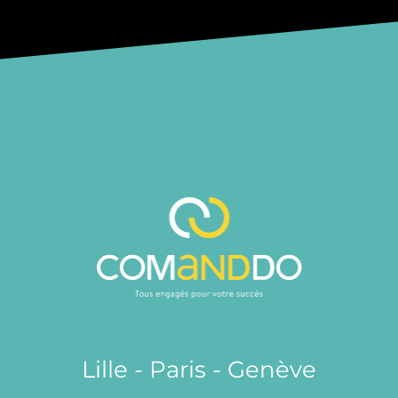
Lille - Paris - Genève