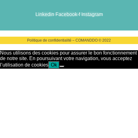
Linkedin
Facebook-f
Instagram
Politique de confidentialité – COMANDDO © 2022
Nous utilisons des cookies pour assurer le bon fonctionnement
de notre site. En poursuivant votre navigation, vous acceptez
l’utilisation de cookies
Ok