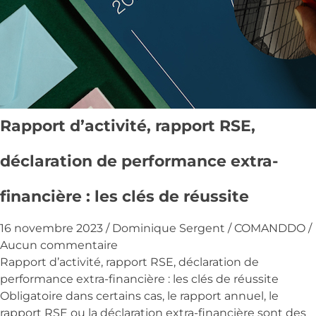
Rapport d’activité, rapport RSE,
déclaration de performance extra-
financière : les clés de réussite
16 novembre 2023
/
Dominique Sergent
/
COMANDDO
/
Aucun commentaire
Rapport d’activité, rapport RSE, déclaration de
performance extra-financière : les clés de réussite
Obligatoire dans certains cas, le rapport annuel, le
rapport RSE ou la déclaration extra-financière sont des