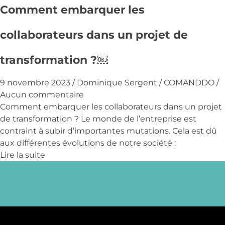
Comment embarquer les
collaborateurs dans un projet de
transformation ?￼
9 novembre 2023
/
Dominique Sergent
/
COMANDDO
/
Aucun commentaire
Comment embarquer les collaborateurs dans un projet
de transformation ? Le monde de l’entreprise est
contraint à subir d’importantes mutations. Cela est dû
aux différentes évolutions de notre société :
Lire la suite